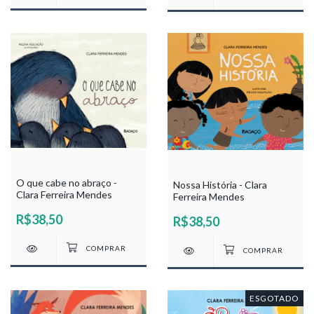
O que cabe no abraço -
Nossa História - Clara
Clara Ferreira Mendes
Ferreira Mendes
R$38,50
R$38,50
ESGOTADO