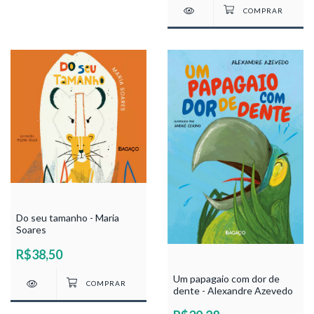
Do seu tamanho - Maria
Soares
R$38,50
Um papagaio com dor de
dente - Alexandre Azevedo