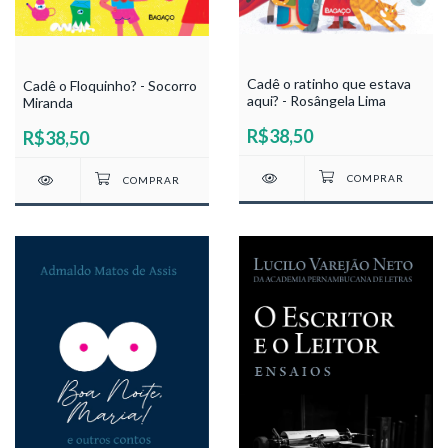
Cadê o ratinho que estava
Cadê o Floquinho? - Socorro
aqui? - Rosângela Lima
Miranda
R$38,50
R$38,50