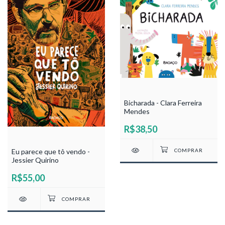
Bicharada - Clara Ferreira
Mendes
R$38,50
Eu parece que tô vendo -
Jessier Quirino
R$55,00