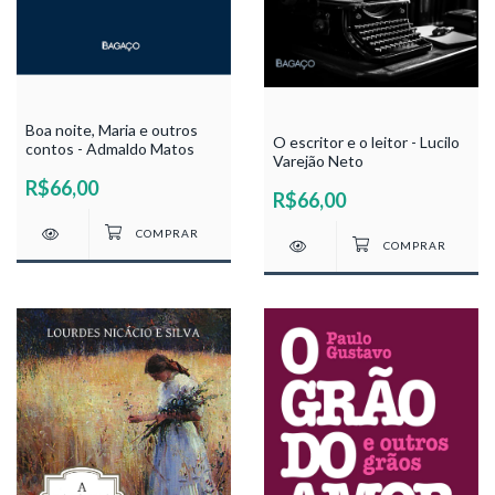
Boa noite, Maria e outros
O escritor e o leitor - Lucilo
contos - Admaldo Matos
Varejão Neto
R$66,00
R$66,00