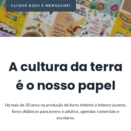
CLIQUE AQUI E MERGULHE!
A cultura da terra
é o nosso papel
Há mais de 30 anos na produção de livros infantis e infanto-juvenis,
livros didáticos para jovens e adultos, agendas comerciais e
escolares.