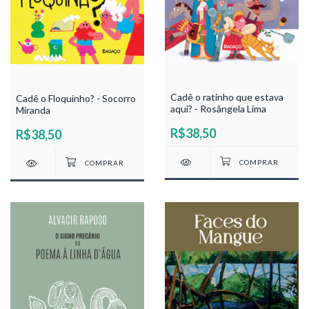
Cadê o ratinho que estava
Cadê o Floquinho? - Socorro
aqui? - Rosângela Lima
Miranda
R$38,50
R$38,50