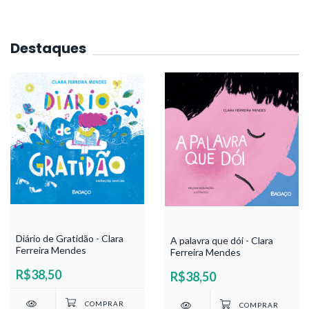
Destaques
Diário de Gratidão - Clara
A palavra que dói - Clara
Ferreira Mendes
Ferreira Mendes
R$38,50
R$38,50