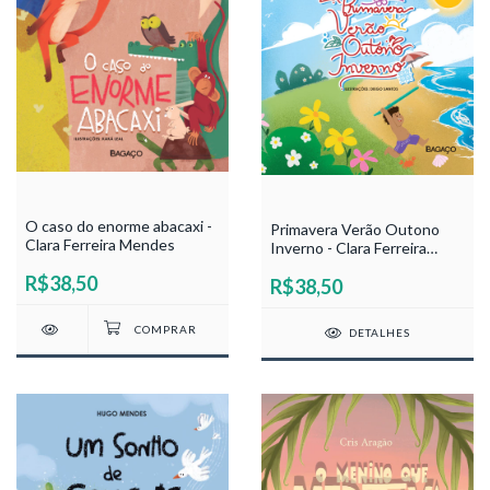
O caso do enorme abacaxi -
Primavera Verão Outono
Clara Ferreira Mendes
Inverno - Clara Ferreira
Mendes
R$38,50
R$38,50
DETALHES