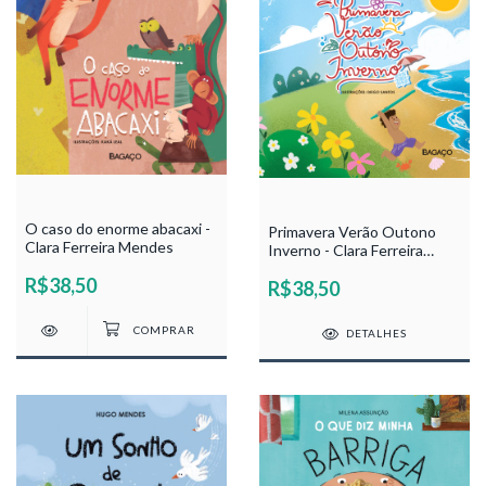
O caso do enorme abacaxi -
Primavera Verão Outono
Clara Ferreira Mendes
Inverno - Clara Ferreira
Mendes
R$38,50
R$38,50
DETALHES