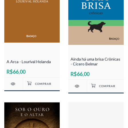
Ainda há uma brisa Crônicas
A Arca - Lourival Holanda
- Cícero Belmar
R$66,00
R$66,00