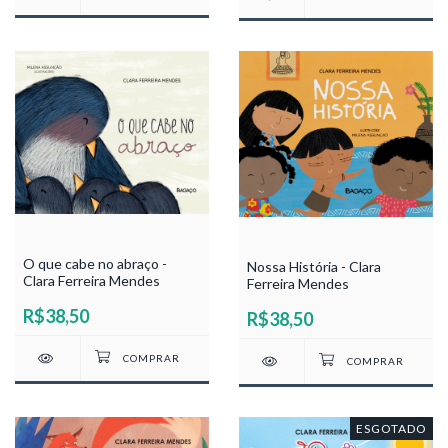
O que cabe no abraço -
Nossa História - Clara
Clara Ferreira Mendes
Ferreira Mendes
R$38,50
R$38,50
ESGOTADO