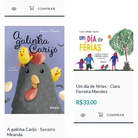
Um dia de férias - Clara
Ferreira Mendes
R$33,00
A galinha Carijó - Socorro
Miranda