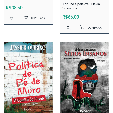
Tributo à palavra - Flávia
R$38,50
Suassuna
R$66,00