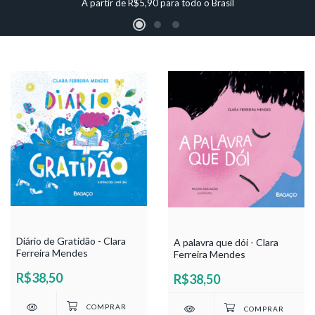
A partir de R$5,90 para todo o Brasil
Diário de Gratidão - Clara
A palavra que dói - Clara
Ferreira Mendes
Ferreira Mendes
R$38,50
R$38,50