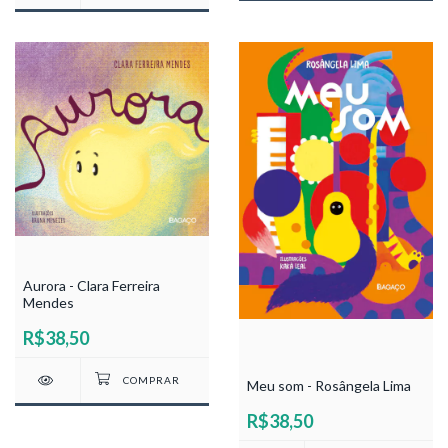
Aurora - Clara Ferreira
Mendes
R$38,50
Meu som - Rosângela Lima
R$38,50