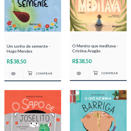
O Menino que meditava -
Um sonho de semente -
Cristina Aragão
Hugo Mendes
R$38,50
R$38,50