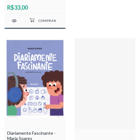
R$33,00
Diariamente Fascinante -
Maria Soares