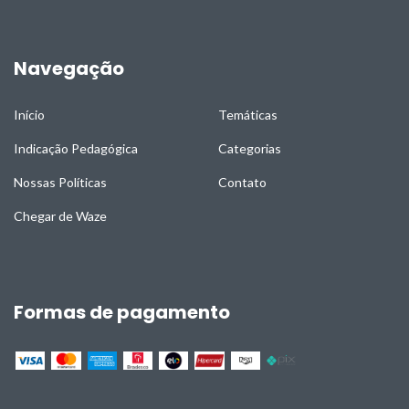
Navegação
Início
Temáticas
Indicação Pedagógica
Categorias
Nossas Políticas
Contato
Chegar de Waze
Formas de pagamento