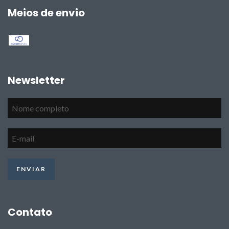
Meios de envio
Newsletter
Contato