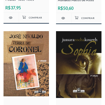
R$37,95
R$50,60