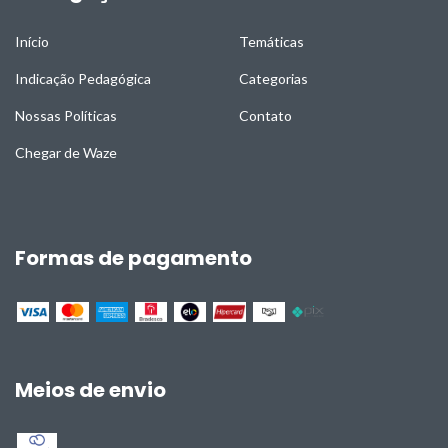
Início
Temáticas
Indicação Pedagógica
Categorias
Nossas Políticas
Contato
Chegar de Waze
Formas de pagamento
Meios de envio