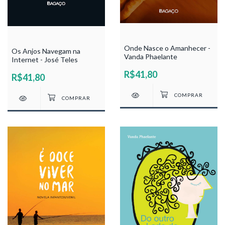
Onde Nasce o Amanhecer -
Os Anjos Navegam na
Vanda Phaelante
Internet - José Teles
R$41,80
R$41,80