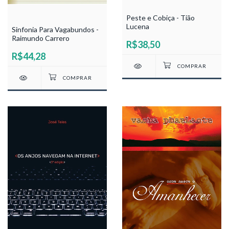
Peste e Cobiça - Tião
Lucena
Sinfonia Para Vagabundos -
Raimundo Carrero
R$38,50
R$44,28