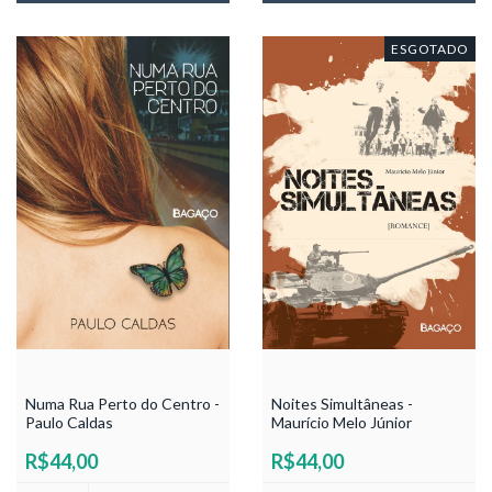
ESGOTADO
Numa Rua Perto do Centro -
Noites Simultâneas -
Paulo Caldas
Maurício Melo Júnior
R$44,00
R$44,00